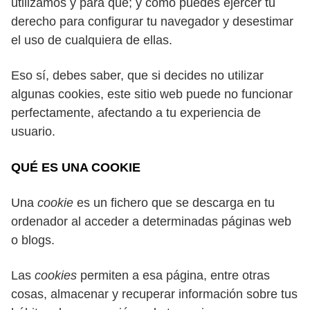
utilizamos y para qué; y cómo puedes ejercer tu
derecho para configurar tu navegador y desestimar
el uso de cualquiera de ellas.
Eso sí, debes saber, que si decides no utilizar
algunas cookies, este sitio web puede no funcionar
perfectamente, afectando a tu experiencia de
usuario.
QUÉ ES UNA COOKIE
Una
cookie
es un fichero que se descarga en tu
ordenador al acceder a determinadas páginas web
o blogs.
Las
cookies
permiten a esa página, entre otras
cosas, almacenar y recuperar información sobre tus