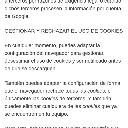
a terceros por razones de exigencia legal o cuando
dichos terceros procesen la información por cuenta
de Google.
GESTIONAR Y RECHAZAR EL USO DE COOKIES
En cualquier momento, puedes adaptar la
configuración del navegador para gestionar,
desestimar el uso de cookies y ser notificado antes
de que se descarguen.
También puedes adaptar la configuración de forma
que el navegador rechace todas las
cookies
, o
únicamente las
cookies
de terceros. Y también
puedes eliminar cualquiera de las
cookies
que ya
se encuentren en tu equipo.