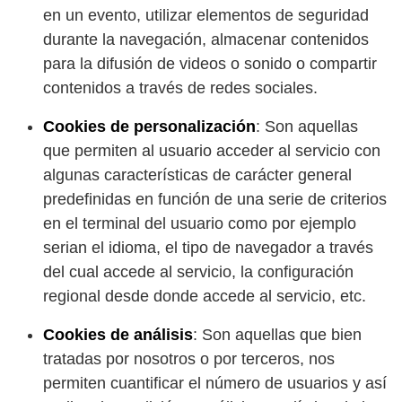
en un evento, utilizar elementos de seguridad
durante la navegación, almacenar contenidos
para la difusión de videos o sonido o compartir
contenidos a través de redes sociales.
Cookies de personalización
: Son aquellas
que permiten al usuario acceder al servicio con
algunas características de carácter general
predefinidas en función de una serie de criterios
en el terminal del usuario como por ejemplo
serian el idioma, el tipo de navegador a través
del cual accede al servicio, la configuración
regional desde donde accede al servicio, etc.
Cookies de análisis
: Son aquellas que bien
tratadas por nosotros o por terceros, nos
permiten cuantificar el número de usuarios y así