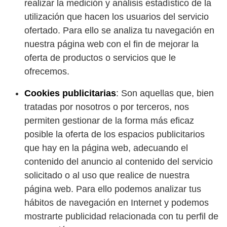
realizar la medición y análisis estadístico de la
utilización que hacen los usuarios del servicio
ofertado. Para ello se analiza tu navegación en
nuestra página web con el fin de mejorar la
oferta de productos o servicios que le
ofrecemos.
Cookies publicitarias
: Son aquellas que, bien
tratadas por nosotros o por terceros, nos
permiten gestionar de la forma más eficaz
posible la oferta de los espacios publicitarios
que hay en la página web, adecuando el
contenido del anuncio al contenido del servicio
solicitado o al uso que realice de nuestra
página web. Para ello podemos analizar tus
hábitos de navegación en Internet y podemos
mostrarte publicidad relacionada con tu perfil de