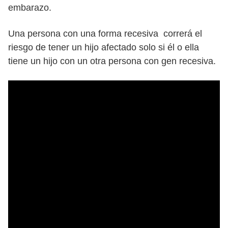
embarazo.
Una persona con una forma recesiva correrá el
riesgo de tener un hijo afectado solo si él o ella
tiene un hijo con un otra persona con gen recesiva.