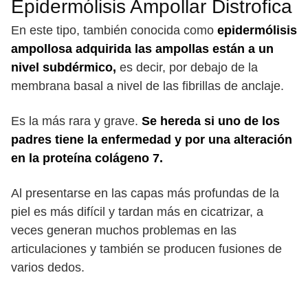
Epidermólisis Ampollar Distrofica
En este tipo, también conocida como
epidermólisis
ampollosa adquirida las ampollas están a un
nivel subdérmico,
es decir, por debajo de la
membrana basal a nivel de las fibrillas de anclaje.
Es la más rara y grave.
Se hereda si uno de los
padres tiene la enfermedad y por una alteración
en la proteína colágeno 7.
Al presentarse en las capas más profundas de la
piel es más difícil y tardan más en cicatrizar, a
veces generan muchos problemas en las
articulaciones y también se producen fusiones de
varios dedos.