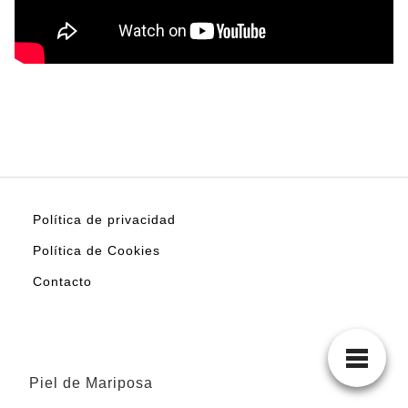
Política de privacidad
Política de Cookies
Contacto
Piel de Mariposa