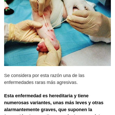
Se considera por esta razón una de las
enfermedades raras más agresivas.
Esta enfermedad es hereditaria y tiene
numerosas variantes, unas más leves y otras
alarmantemente graves, que suponen la