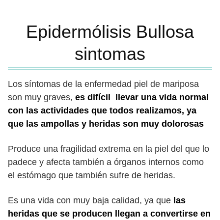
Epidermólisis Bullosa
sintomas
Los síntomas de la enfermedad piel de mariposa
son muy graves,
es difícil llevar una vida normal
con las actividades que todos realizamos, ya
que las ampollas y heridas son muy dolorosas
Produce una fragilidad extrema en la piel del que lo
padece y afecta también a órganos internos como
el estómago que también sufre de heridas.
Es una vida con muy baja calidad, ya que
las
heridas que se producen llegan a convertirse en