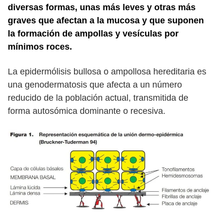
diversas formas, unas más leves y otras más
graves que afectan a la mucosa y que suponen
la formación de ampollas y vesículas por
mínimos roces.
La epidermólisis bullosa o ampollosa hereditaria es
una genodermatosis que afecta a un número
reducido de la población actual, transmitida de
forma autosómica dominante o recesiva.