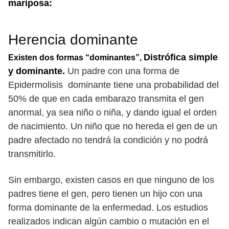
mariposa:
Herencia dominante
Distrófica simple
Existen dos formas “dominantes”,
y dominante.
Un padre con una forma de
Epidermolisis dominante tiene una probabilidad del
50% de que en cada embarazo transmita el gen
anormal, ya sea niño o niña, y dando igual el orden
de nacimiento. Un niño que no hereda el gen de un
padre afectado no tendrá la condición y no podrá
transmitirlo.
Sin embargo, existen casos en que ninguno de los
padres tiene el gen, pero tienen un hijo con una
forma dominante de la enfermedad. Los estudios
realizados indican algún cambio o mutación en el