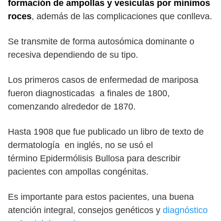
formación de ampollas y vesículas por mínimos
roces
, además de las complicaciones que conlleva.
Se transmite de forma autosómica dominante o
recesiva dependiendo de su tipo.
Los primeros casos de enfermedad de mariposa
fueron diagnosticadas a finales de 1800,
comenzando alrededor de 1870.
Hasta 1908 que fue publicado un libro de texto de
dermatología en inglés, no se usó el
término Epidermólisis Bullosa para describir
pacientes con ampollas congénitas.
Es importante para estos pacientes, una buena
atención integral, consejos genéticos y
diagnóstico