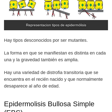
Representacion tipos de epidermólisis
Hay tipos desconocidos por ser mutantes.
La forma en que se manifiestan es distinta en cada
una y la gravedad también es amplia.
Hay una variedad de distrofia transitoria que se
encuentra en el recién nacido y que normalmente
desaparece al año de edad.
Epidermolisis Bullosa Simple