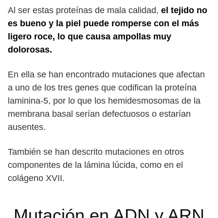
Al ser estas proteínas de mala calidad,
el tejido no
es bueno y la piel puede romperse con el más
ligero roce, lo que causa ampollas muy
dolorosas.
En ella se han encontrado mutaciones que afectan
a uno de los tres genes que codifican la proteína
laminina-5, por lo que los hemidesmosomas de la
membrana basal serían defectuosos o estarían
ausentes.
También se han descrito mutaciones en otros
componentes de la lámina lúcida, como en el
colágeno XVII.
Mutación en ADN y ARN