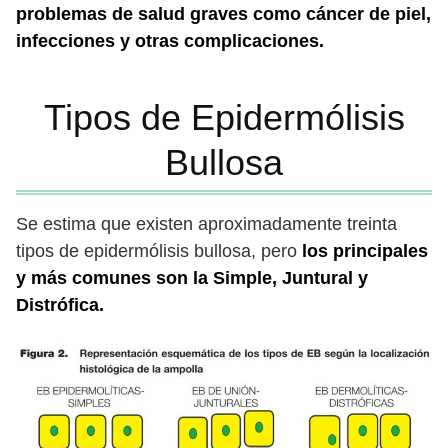
problemas de salud graves como cáncer de piel,
infecciones y otras complicaciones.
Tipos de Epidermólisis
Bullosa
Se estima que existen aproximadamente treinta
tipos de epidermólisis bullosa, pero
los principales
y más comunes son la Simple, Juntural y
Distrófica.