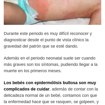
Durante este periodo es muy difícil reconocer y
diagnosticar desde el punto de vista clínico la
gravedad del patrón que se esté dando.
Además en el periodo neonatal suele ser cuando
más graves son los síntomas, pudiendo llegar a la
muerte en los primeros meses.
Los bebés con epidermólisis bullosa son muy
complicados de cuidar
, además de contar con la
delicadeza normal de un bebé, contamos con que
la enfermedad hace que se rasquen, se golpeen, y