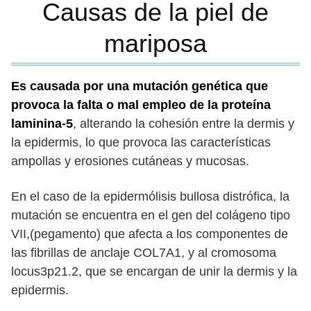
Causas de la piel de
mariposa
Es causada por una mutación genética que
provoca la falta o mal empleo de la proteína
laminina-5
, alterando la cohesión entre la dermis y
la epidermis, lo que provoca las características
ampollas y erosiones cutáneas y mucosas.
En el caso de la epidermólisis bullosa distrófica, la
mutación se encuentra en el gen del colágeno tipo
VII,(pegamento) que afecta a los componentes de
las fibrillas de anclaje COL7A1, y al cromosoma
locus3p21.2, que se encargan de unir la dermis y la
epidermis.