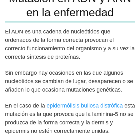
en la enfermedad
El ADN es una cadena de nucleótidos que
ordenados de la forma correcta provocan el
correcto funcionamiento del organismo y a su vez la
correcta síntesis de proteínas.
Sin embargo hay ocasiones en las que algunos
nucleótidos se cambian de lugar, desaparecen o se
añaden lo que ocasiona mutaciones genéticas.
En el caso de la
epidermólisis bullosa distrófica
esta
mutación es la que provoca que la laminina-5 no se
produzca de la forma correcta y la dermis y
epidermis no estén correctamente unidas.