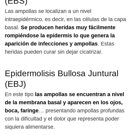
(EBS)
Las ampollas se localizan a un nivel
intraepidérmico, es decir, en las células de la capa
basal.
Se producen heridas muy fácilmente
rompiéndose la epidermis lo que genera la
aparición de infecciones y ampollas
. Estas
heridas pueden curar sin dejar cicatrizar.
Epidermolisis Bullosa Juntural
(EBJ)
En este tipo
las ampollas se encuentran a nivel
de la membrana basal y aparecen en los ojos,
boca, faringe
… presentando ampollas profundas
con la dificultad y el dolor que representa poder
siquiera alimentarse.