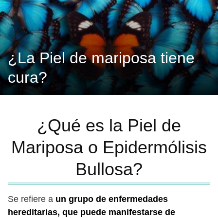
¿La Piel de mariposa tiene
cura?
¿Qué es la Piel de
Mariposa o Epidermólisis
Bullosa?
Se refiere a
un grupo de enfermedades
hereditarias, que puede manifestarse de