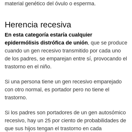
material genético del óvulo o esperma.
Herencia recesiva
En esta categoría estaría cualquier
epidermólisis distrófica de unión
, que se produce
cuando un gen recesivo transmitido por cada uno
de los padres, se emparejan entre sí, provocando el
trastorno en el niño.
Si una persona tiene un gen recesivo emparejado
con otro normal, es portador pero no tiene el
trastorno.
Si los padres son portadores de un gen autosómico
recesivo, hay un 25 por ciento de probabilidades de
que sus hijos tengan el trastorno en cada