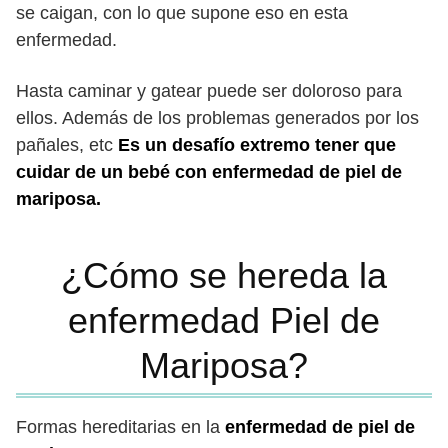
se caigan, con lo que supone eso en esta
enfermedad.
Hasta caminar y gatear puede ser doloroso para
ellos. Además de los problemas generados por los
pañales, etc
Es un desafío extremo tener que
cuidar de un bebé con enfermedad de piel de
mariposa.
¿Cómo se hereda la
enfermedad Piel de
Mariposa?
Formas hereditarias en la
enfermedad de piel de